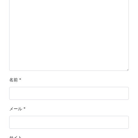
名前
*
メール
*
サイト