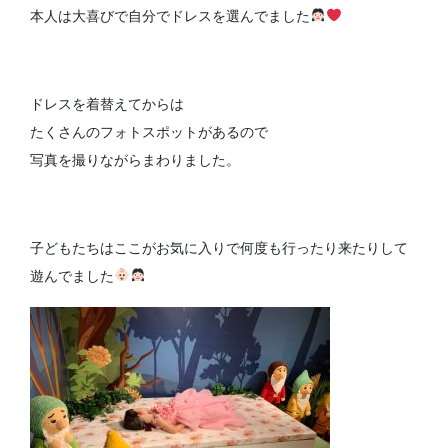
本人は大喜びで自分でドレスを選んでました
ドレスを着替えてからは
たくさんのフォトスポットがあるので
写真を撮りながらまわりました。
子どもたちはここがお気に入りで何度も行ったり来たりして
遊んでました