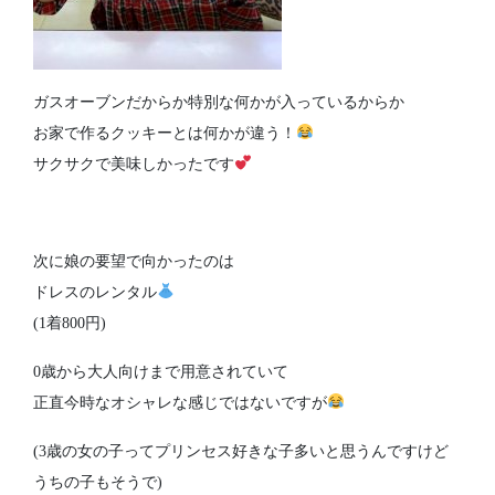
ガスオーブンだからか特別な何かが入っているからか
お家で作るクッキーとは何かが違う！
サクサクで美味しかったです
次に娘の要望で向かったのは
ドレスのレンタル
(1着800円)
0歳から大人向けまで用意されていて
正直今時なオシャレな感じではないですが
(3歳の女の子ってプリンセス好きな子多いと思うんですけど
うちの子もそうで)