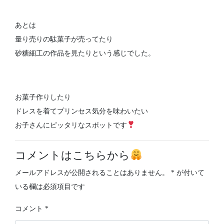
あとは
量り売りの駄菓子が売ってたり
砂糖細工の作品を見たりという感じでした。
お菓子作りしたり
ドレスを着てプリンセス気分を味わいたい
お子さんにピッタリなスポットです
コメントはこちらから
メールアドレスが公開されることはありません。
*
が付いて
いる欄は必須項目です
コメント
*