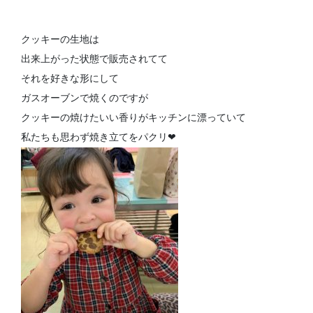
クッキーの生地は
出来上がった状態で販売されてて
それを好きな形にして
ガスオーブンで焼くのですが
クッキーの焼けたいい香りがキッチンに漂っていて
私たちも思わず焼き立てをパクリ❤︎