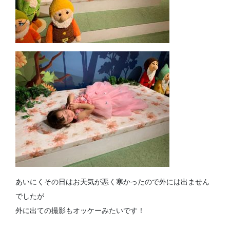
あいにくその日はお天気が悪く寒かったので外には出ません
でしたが
外に出ての撮影もオッケーみたいです！