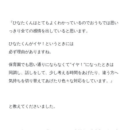
『ひなたくんはとてもよくわかっているのでおうちでは思い
っきり全ての感情を出していると思います。
ひなたくんがイヤ！というときには
必ず理由がありますね。
保育園でも思い通りにならなくて”イヤ！”になったときは
同調し、話しをして、少し考える時間をあげたり、違う方へ
気持ちを切り替えてあげたり色々な対応をしています。』
と教えてくださいました。