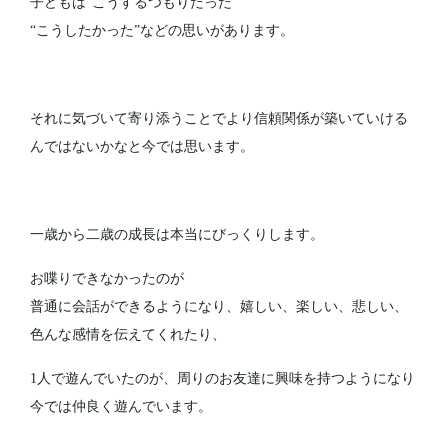
子どもは”こうするつもりだった”
“こうしたかった”などの思いがあります。
それに気づいて寄り添うことでより信頼関係が築いていける
んではないかなと今では思います。
一歳から二歳の成長は本当にびっくりします。
お喋りできなかったのが
普通に会話ができるようになり、嬉しい、楽しい、悲しい、
色んな感情を伝えてくれたり、
1人で遊んでいたのが、周りのお友達に興味を持つようになり
今では仲良く遊んでいます。