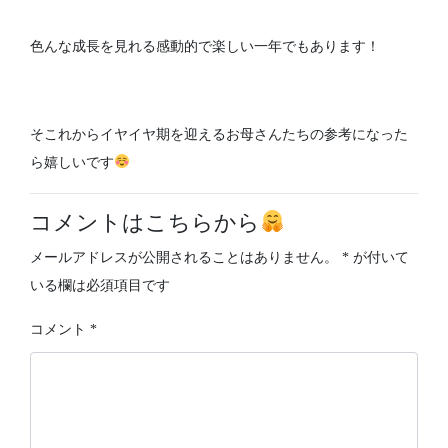
色んな成長を見れる感動的で楽しい一年でもあります！
そこれからイヤイヤ期を迎えるお母さんたちの参考になった
ら嬉しいです
コメントはこちらから
メールアドレスが公開されることはありません。
*
が付いて
いる欄は必須項目です
コメント
*