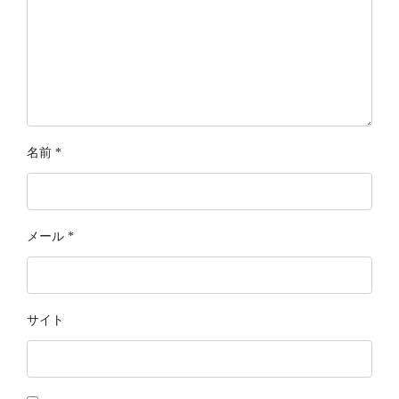
名前
*
メール
*
サイト