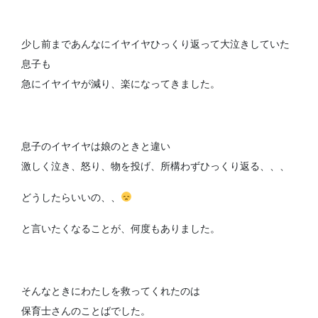
少し前まであんなにイヤイヤひっくり返って大泣きしていた
息子も
急にイヤイヤが減り、楽になってきました。
息子のイヤイヤは娘のときと違い
激しく泣き、怒り、物を投げ、所構わずひっくり返る、、、
どうしたらいいの、、
と言いたくなることが、何度もありました。
そんなときにわたしを救ってくれたのは
保育士さんのことばでした。