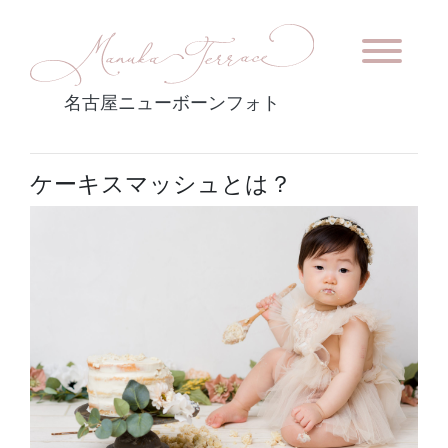
名古屋ニューボーンフォト
ケーキスマッシュとは？