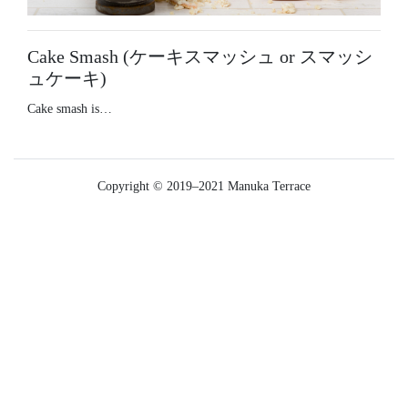
Cake Smash (ケーキスマッシュ or スマッシ
ュケーキ)
Cake smash is…
Copyright © 2019–2021 Manuka Terrace