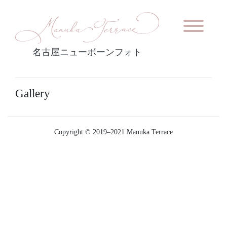
名古屋ニューボーンフォト
Gallery
Copyright © 2019–2021 Manuka Terrace