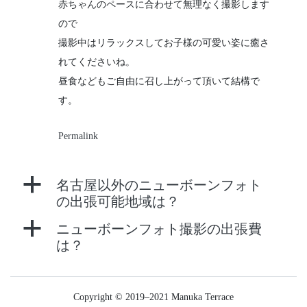
赤ちゃんのペースに合わせて無理なく撮影します
ので
撮影中はリラックスしてお子様の可愛い姿に癒さ
れてくださいね。
昼食などもご自由に召し上がって頂いて結構で
す。
Permalink
a
名古屋以外のニューボーンフォト
の出張可能地域は？
a
ニューボーンフォト撮影の出張費
は？
Copyright © 2019–2021 Manuka Terrace